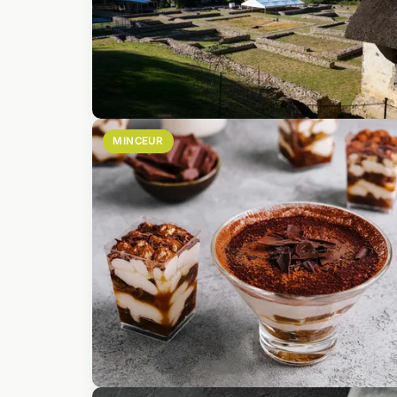
MINCEUR