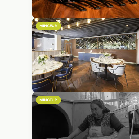
MINCEUR
MINCEUR