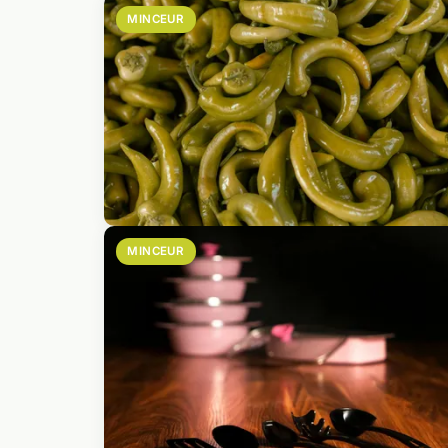
MINCEUR
MINCEUR