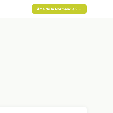
Âme de la Normandie ? →