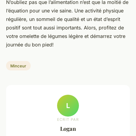
N’oubliez pas que l’alimentation n’est que la moitié de
l’équation pour une vie saine. Une activité physique
régulière, un sommeil de qualité et un état d’esprit
positif sont tout aussi importants. Alors, profitez de
votre omelette de légumes légère et démarrez votre
journée du bon pied!
Minceur
L
ECRIT PAR
Logan