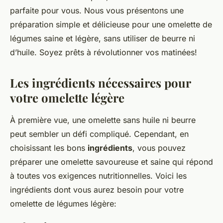
parfaite pour vous. Nous vous présentons une
préparation simple et délicieuse pour une omelette de
légumes saine et légère, sans utiliser de beurre ni
d’huile. Soyez prêts à révolutionner vos matinées!
Les ingrédients nécessaires pour
votre omelette légère
À première vue, une omelette sans huile ni beurre
peut sembler un défi compliqué. Cependant, en
choisissant les bons
ingrédients
, vous pouvez
préparer une omelette savoureuse et saine qui répond
à toutes vos exigences nutritionnelles. Voici les
ingrédients dont vous aurez besoin pour votre
omelette de légumes légère: