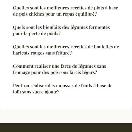
Quelles sont les meilleures recettes de plats à base
de pois chiches pour un repas équilibré?
Quels sont les bienfaits des légumes fermentés
pour la perte de poids?
Quelles sont les meilleures recettes de boulettes de
haricots rouges sans friture?
Comment réaliser une farce de légumes sans
fromage pour des poivrons farcis légers?
Peut-on réaliser des mousses de fruits à base de
tofu sans sucre ajouté?