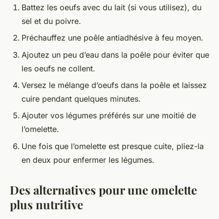
Battez les oeufs avec du lait (si vous utilisez), du
sel et du poivre.
Préchauffez une poêle antiadhésive à feu moyen.
Ajoutez un peu d’eau dans la poêle pour éviter que
les oeufs ne collent.
Versez le mélange d’oeufs dans la poêle et laissez
cuire pendant quelques minutes.
Ajouter vos légumes préférés sur une moitié de
l’omelette.
Une fois que l’omelette est presque cuite, pliez-la
en deux pour enfermer les légumes.
Des alternatives pour une omelette
plus nutritive