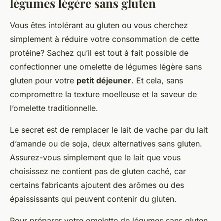
légumes légère sans gluten
Vous êtes intolérant au gluten ou vous cherchez
simplement à réduire votre consommation de cette
protéine? Sachez qu’il est tout à fait possible de
confectionner une omelette de légumes légère sans
gluten pour votre
petit déjeuner
. Et cela, sans
compromettre la texture moelleuse et la saveur de
l’omelette traditionnelle.
Le secret est de remplacer le lait de vache par du lait
d’amande ou de soja, deux alternatives sans gluten.
Assurez-vous simplement que le lait que vous
choisissez ne contient pas de gluten caché, car
certains fabricants ajoutent des arômes ou des
épaississants qui peuvent contenir du gluten.
Pour préparer votre omelette de légumes sans gluten,