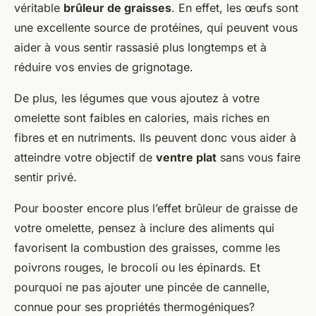
véritable
brûleur de graisses
. En effet, les œufs sont
une excellente source de protéines, qui peuvent vous
aider à vous sentir rassasié plus longtemps et à
réduire vos envies de grignotage.
De plus, les légumes que vous ajoutez à votre
omelette sont faibles en calories, mais riches en
fibres et en nutriments. Ils peuvent donc vous aider à
atteindre votre objectif de
ventre plat
sans vous faire
sentir privé.
Pour booster encore plus l’effet brûleur de graisse de
votre omelette, pensez à inclure des aliments qui
favorisent la combustion des graisses, comme les
poivrons rouges, le brocoli ou les épinards. Et
pourquoi ne pas ajouter une pincée de cannelle,
connue pour ses propriétés thermogéniques?