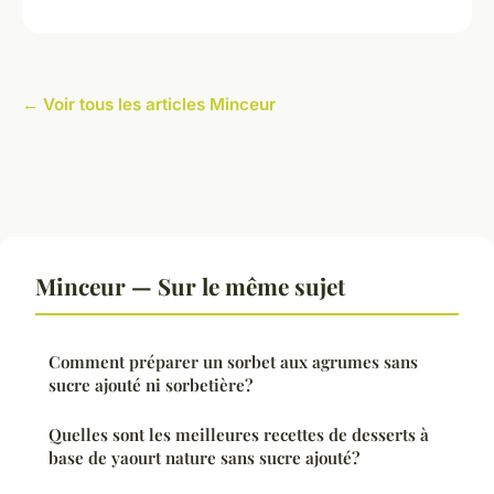
← Voir tous les articles Minceur
Minceur — Sur le même sujet
Comment préparer un sorbet aux agrumes sans
sucre ajouté ni sorbetière?
Quelles sont les meilleures recettes de desserts à
base de yaourt nature sans sucre ajouté?