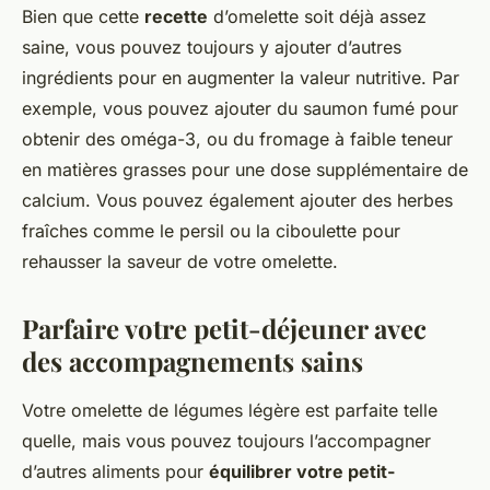
Bien que cette
recette
d’omelette soit déjà assez
saine, vous pouvez toujours y ajouter d’autres
ingrédients pour en augmenter la valeur nutritive. Par
exemple, vous pouvez ajouter du saumon fumé pour
obtenir des oméga-3, ou du fromage à faible teneur
en matières grasses pour une dose supplémentaire de
calcium. Vous pouvez également ajouter des herbes
fraîches comme le persil ou la ciboulette pour
rehausser la saveur de votre omelette.
Parfaire votre petit-déjeuner avec
des accompagnements sains
Votre omelette de légumes légère est parfaite telle
quelle, mais vous pouvez toujours l’accompagner
d’autres aliments pour
équilibrer votre petit-