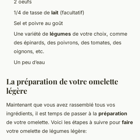
2 oeufs
1/4 de tasse de
lait
(facultatif)
Sel et poivre au goût
Une variété de
légumes
de votre choix, comme
des épinards, des poivrons, des tomates, des
oignons, etc.
Un peu d’eau
La préparation de votre omelette
légère
Maintenant que vous avez rassemblé tous vos
ingrédients, il est temps de passer à la
préparation
de votre omelette. Voici les étapes à suivre pour
faire
votre omelette de légumes légère: