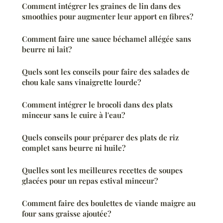
Comment intégrer les graines de lin dans des
smoothies pour augmenter leur apport en fibres?
Comment faire une sauce béchamel allégée sans
beurre ni lait?
Quels sont les conseils pour faire des salades de
chou kale sans vinaigrette lourde?
Comment intégrer le brocoli dans des plats
minceur sans le cuire à l'eau?
Quels conseils pour préparer des plats de riz
complet sans beurre ni huile?
Quelles sont les meilleures recettes de soupes
glacées pour un repas estival minceur?
Comment faire des boulettes de viande maigre au
four sans graisse ajoutée?