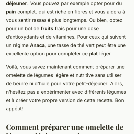
déjeuner
. Vous pouvez par exemple opter pour du
pain
complet, qui est riche en fibres et vous aidera à
vous sentir rassasié plus longtemps. Ou bien, optez
pour un bol de
fruits
frais pour une dose
d’antioxydants et de vitamines. Pour ceux qui suivent
un régime
Anaca
, une tasse de thé vert peut être une
excellente option pour compléter ce
plat
léger.
Voilà, vous savez maintenant comment préparer une
omelette de légumes légère et nutritive sans utiliser
de beurre ni d’huile pour votre petit-déjeuner. Alors,
n’hésitez pas à expérimenter avec différents légumes
et à créer votre propre version de cette recette. Bon
appétit!
Comment préparer une omelette de