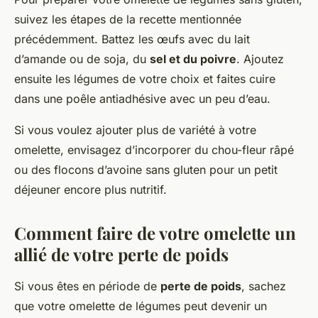
suivez les étapes de la recette mentionnée
précédemment. Battez les œufs avec du lait
d’amande ou de soja, du
sel et du poivre
. Ajoutez
ensuite les légumes de votre choix et faites cuire
dans une poêle antiadhésive avec un peu d’eau.
Si vous voulez ajouter plus de variété à votre
omelette, envisagez d’incorporer du chou-fleur râpé
ou des flocons d’avoine sans gluten pour un petit
déjeuner encore plus nutritif.
Comment faire de votre omelette un
allié de votre perte de poids
Si vous êtes en période de
perte de poids
, sachez
que votre omelette de légumes peut devenir un