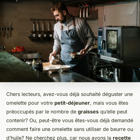
Chers lecteurs, avez-vous déjà souhaité déguster une
omelette pour votre
petit-déjeuner
, mais vous êtes
préoccupés par le nombre de
graisses
qu’elle peut
contenir? Ou, peut-être vous êtes-vous déjà demandé
comment faire une omelette sans utiliser de beurre ou
d’huile? Ne cherchez plus, car nous avons la
recette