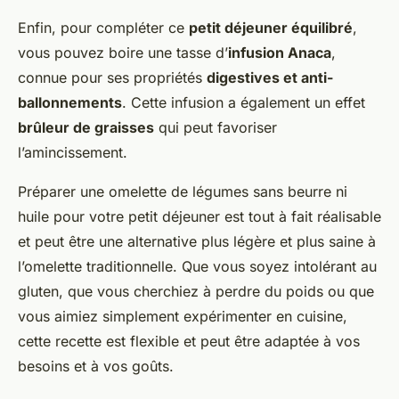
Enfin, pour compléter ce
petit déjeuner équilibré
,
vous pouvez boire une tasse d’
infusion Anaca
,
connue pour ses propriétés
digestives et anti-
ballonnements
. Cette infusion a également un effet
brûleur de graisses
qui peut favoriser
l’amincissement.
Préparer une omelette de légumes sans beurre ni
huile pour votre petit déjeuner est tout à fait réalisable
et peut être une alternative plus légère et plus saine à
l’omelette traditionnelle. Que vous soyez intolérant au
gluten, que vous cherchiez à perdre du poids ou que
vous aimiez simplement expérimenter en cuisine,
cette recette est flexible et peut être adaptée à vos
besoins et à vos goûts.