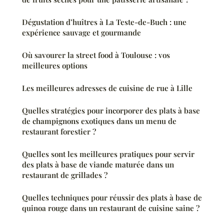
Dégustation d’huîtres à La Teste-de-Buch : une
expérience sauvage et gourmande
Où savourer la street food à Toulouse : vos
meilleures options
Les meilleures adresses de cuisine de rue à Lille
Quelles stratégies pour incorporer des plats à base
de champignons exotiques dans un menu de
restaurant forestier ?
Quelles sont les meilleures pratiques pour servir
des plats à base de viande maturée dans un
restaurant de grillades ?
Quelles techniques pour réussir des plats à base de
quinoa rouge dans un restaurant de cuisine saine ?