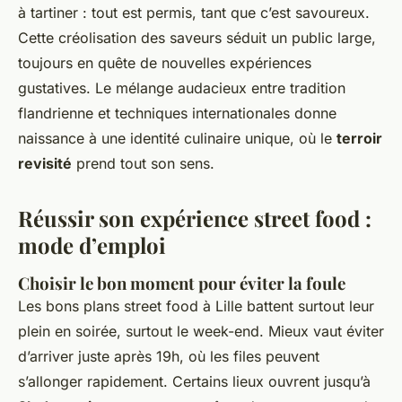
à tartiner : tout est permis, tant que c’est savoureux.
Cette créolisation des saveurs séduit un public large,
toujours en quête de nouvelles expériences
gustatives. Le mélange audacieux entre tradition
flandrienne et techniques internationales donne
naissance à une identité culinaire unique, où le
terroir
revisité
prend tout son sens.
Réussir son expérience street food :
mode d’emploi
Choisir le bon moment pour éviter la foule
Les bons plans street food à Lille battent surtout leur
plein en soirée, surtout le week-end. Mieux vaut éviter
d’arriver juste après 19h, où les files peuvent
s’allonger rapidement. Certains lieux ouvrent jusqu’à