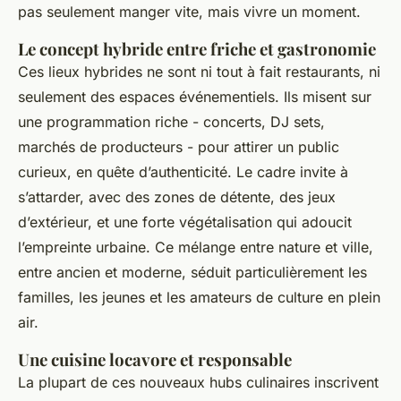
pas seulement manger vite, mais vivre un moment.
Le concept hybride entre friche et gastronomie
Ces lieux hybrides ne sont ni tout à fait restaurants, ni
seulement des espaces événementiels. Ils misent sur
une programmation riche - concerts, DJ sets,
marchés de producteurs - pour attirer un public
curieux, en quête d’authenticité. Le cadre invite à
s’attarder, avec des zones de détente, des jeux
d’extérieur, et une forte végétalisation qui adoucit
l’empreinte urbaine. Ce mélange entre nature et ville,
entre ancien et moderne, séduit particulièrement les
familles, les jeunes et les amateurs de culture en plein
air.
Une cuisine locavore et responsable
La plupart de ces nouveaux hubs culinaires inscrivent