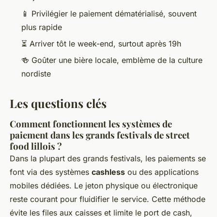
📱 Privilégier le paiement dématérialisé, souvent
plus rapide
⏳ Arriver tôt le week-end, surtout après 19h
🍻 Goûter une bière locale, emblème de la culture
nordiste
Les questions clés
Comment fonctionnent les systèmes de
paiement dans les grands festivals de street
food lillois ?
Dans la plupart des grands festivals, les paiements se
font via des systèmes
cashless
ou des applications
mobiles dédiées. Le jeton physique ou électronique
reste courant pour fluidifier le service. Cette méthode
évite les files aux caisses et limite le port de cash,