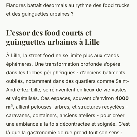
Flandres battait désormais au rythme des food trucks
et des guinguettes urbaines ?
L’essor des food courts et
guinguettes urbaines à Lille
À Lille, la street food ne se limite plus aux stands
éphémères. Une transformation profonde s’opère
dans les friches périphériques : d’anciens bâtiments
oubliés, notamment dans des quartiers comme Saint-
André-lez-Lille, se réinventent en lieux de vie vastes
et végétalisés. Ces espaces, souvent d’environ
4000
m²
, allient pelouses, arbres, et structures recyclées -
caravanes, containers, anciens ateliers - pour créer
une ambiance à la fois décontractée et soignée. C’est
là que la gastronomie de rue prend tout son sens :