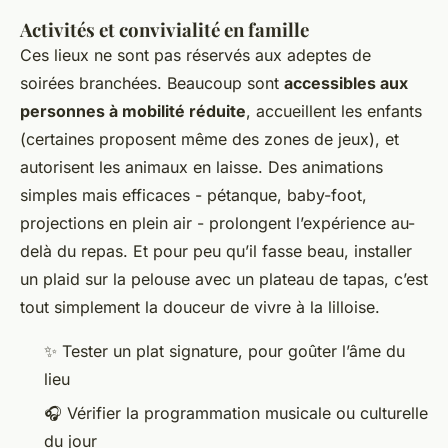
Activités et convivialité en famille
Ces lieux ne sont pas réservés aux adeptes de
soirées branchées. Beaucoup sont
accessibles aux
personnes à mobilité réduite
, accueillent les enfants
(certaines proposent même des zones de jeux), et
autorisent les animaux en laisse. Des animations
simples mais efficaces - pétanque, baby-foot,
projections en plein air - prolongent l’expérience au-
delà du repas. Et pour peu qu’il fasse beau, installer
un plaid sur la pelouse avec un plateau de tapas, c’est
tout simplement la douceur de vivre à la lilloise.
✨ Tester un plat signature, pour goûter l’âme du
lieu
🎧 Vérifier la programmation musicale ou culturelle
du jour