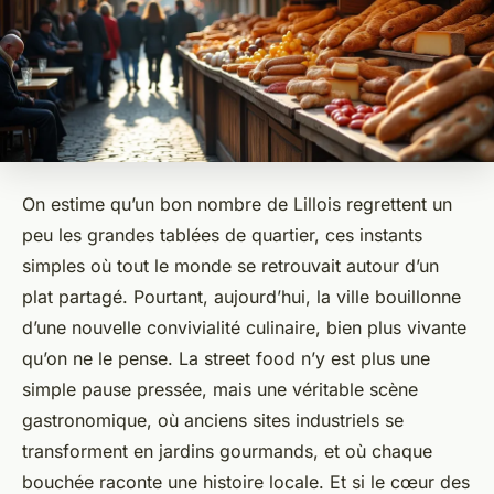
On estime qu’un bon nombre de Lillois regrettent un
peu les grandes tablées de quartier, ces instants
simples où tout le monde se retrouvait autour d’un
plat partagé. Pourtant, aujourd’hui, la ville bouillonne
d’une nouvelle convivialité culinaire, bien plus vivante
qu’on ne le pense. La street food n’y est plus une
simple pause pressée, mais une véritable scène
gastronomique, où anciens sites industriels se
transforment en jardins gourmands, et où chaque
bouchée raconte une histoire locale. Et si le cœur des