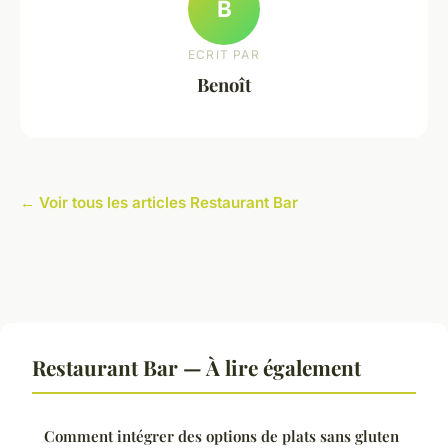
B
ECRIT PAR
Benoît
← Voir tous les articles Restaurant Bar
Restaurant Bar — À lire également
Comment intégrer des options de plats sans gluten