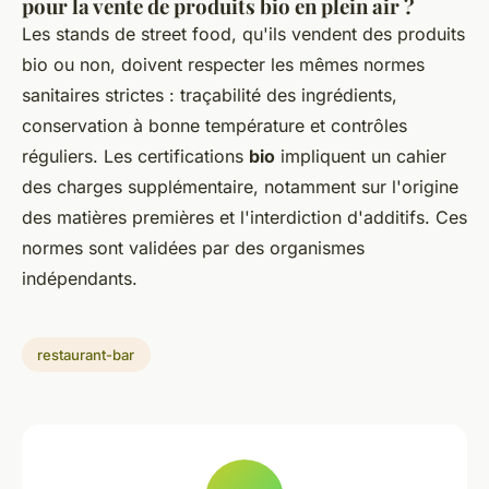
pour la vente de produits bio en plein air ?
Les stands de street food, qu'ils vendent des produits
bio ou non, doivent respecter les mêmes normes
sanitaires strictes : traçabilité des ingrédients,
conservation à bonne température et contrôles
réguliers. Les certifications
bio
impliquent un cahier
des charges supplémentaire, notamment sur l'origine
des matières premières et l'interdiction d'additifs. Ces
normes sont validées par des organismes
indépendants.
restaurant-bar