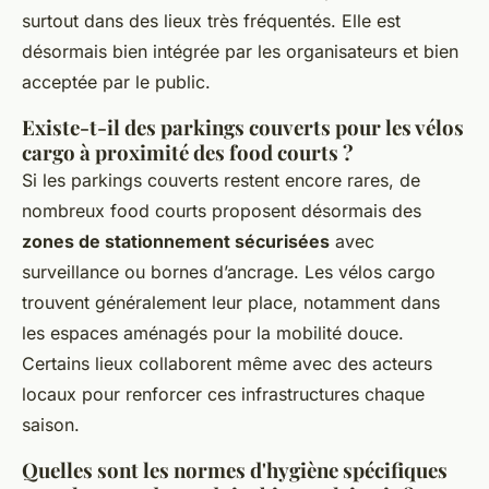
surtout dans des lieux très fréquentés. Elle est
désormais bien intégrée par les organisateurs et bien
acceptée par le public.
Existe-t-il des parkings couverts pour les vélos
cargo à proximité des food courts ?
Si les parkings couverts restent encore rares, de
nombreux food courts proposent désormais des
zones de stationnement sécurisées
avec
surveillance ou bornes d’ancrage. Les vélos cargo
trouvent généralement leur place, notamment dans
les espaces aménagés pour la mobilité douce.
Certains lieux collaborent même avec des acteurs
locaux pour renforcer ces infrastructures chaque
saison.
Quelles sont les normes d'hygiène spécifiques