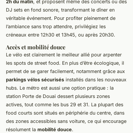
2h du matin
, et proposent même des concerts ou des
DJ sets en fond sonore, transformant le dîner en
véritable événement. Pour profiter pleinement de
l’ambiance sans trop attendre, privilégiez les
créneaux entre 12h30 et 13h45, ou après 20h30.
Accès et mobilité douce
Le vélo est clairement le meilleur allié pour arpenter
les spots de street food. En plus d’être écologique, il
permet de se garer facilement, notamment grâce aux
parkings vélos sécurisés
installés dans les nouveaux
hubs. Le métro est aussi une option pratique : la
station Porte de Douai dessert plusieurs zones
actives, tout comme les bus 29 et 31. La plupart des
food courts sont situés en périphérie du centre, dans
des zones accessibles sans voiture, ce qui encourage
résolument la
mobilité douce
.