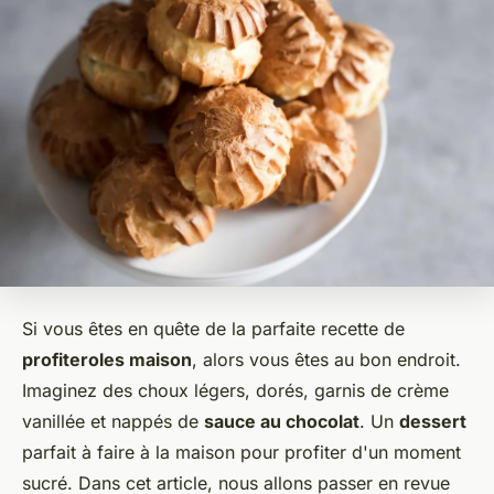
Si vous êtes en quête de la parfaite recette de
profiteroles maison
, alors vous êtes au bon endroit.
Imaginez des choux légers, dorés, garnis de crème
vanillée et nappés de
sauce au chocolat
. Un
dessert
parfait à faire à la maison pour profiter d'un moment
sucré. Dans cet article, nous allons passer en revue