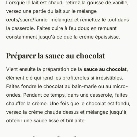
Lorsque le lait est chaud, retirez la gousse de vanille,
versez une partie du lait sur le mélange
œufs/sucre/farine, mélangez et remettez le tout dans
la casserole. Faites cuire à feu doux en remuant
constamment jusqu'à ce que la crème épaississe.
Préparer la sauce au chocolat
Vient ensuite la préparation de la
sauce au chocolat
,
élément clé qui rend les profiteroles si irrésistibles.
Faites fondre le chocolat au bain-marie ou au micro-
ondes. Pendant ce temps, dans une casserole, faites
chauffer la crème. Une fois que le chocolat est fondu,
versez la crème chaude dessus et mélangez jusqu'à
obtenir une sauce lisse et brillante.