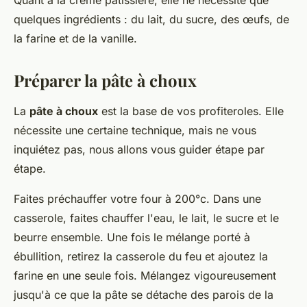
Quant à la crème pâtissière, elle ne nécessite que
quelques ingrédients : du lait, du sucre, des œufs, de
la farine et de la vanille.
Préparer la pâte à choux
La
pâte à choux
est la base de vos profiteroles. Elle
nécessite une certaine technique, mais ne vous
inquiétez pas, nous allons vous guider étape par
étape.
Faites préchauffer votre four à 200°c. Dans une
casserole, faites chauffer l'eau, le lait, le sucre et le
beurre ensemble. Une fois le mélange porté à
ébullition, retirez la casserole du feu et ajoutez la
farine en une seule fois. Mélangez vigoureusement
jusqu'à ce que la pâte se détache des parois de la