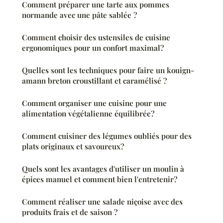
Comment préparer une tarte aux pommes
normande avec une pâte sablée ?
Comment choisir des ustensiles de cuisine
ergonomiques pour un confort maximal?
Quelles sont les techniques pour faire un kouign-
amann breton croustillant et caramélisé ?
Comment organiser une cuisine pour une
alimentation végétalienne équilibrée?
Comment cuisiner des légumes oubliés pour des
plats originaux et savoureux?
Quels sont les avantages d'utiliser un moulin à
épices manuel et comment bien l'entretenir?
Comment réaliser une salade niçoise avec des
produits frais et de saison ?