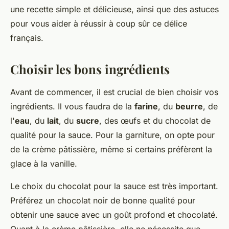
une recette simple et délicieuse, ainsi que des astuces
pour vous aider à réussir à coup sûr ce délice
français.
Choisir les bons ingrédients
Avant de commencer, il est crucial de bien choisir vos
ingrédients. Il vous faudra de la
farine
, du
beurre
, de
l'
eau
, du
lait
, du
sucre
, des œufs et du chocolat de
qualité pour la sauce. Pour la garniture, on opte pour
de la crème pâtissière, même si certains préfèrent la
glace à la vanille.
Le choix du chocolat pour la sauce est très important.
Préférez un chocolat noir de bonne qualité pour
obtenir une sauce avec un goût profond et chocolaté.