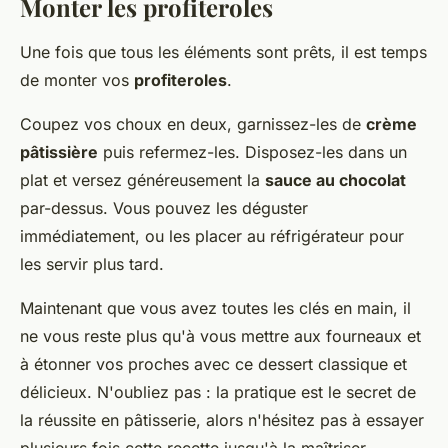
Monter les profiteroles
Une fois que tous les éléments sont prêts, il est temps
de monter vos
profiteroles
.
Coupez vos choux en deux, garnissez-les de
crème
pâtissière
puis refermez-les. Disposez-les dans un
plat et versez généreusement la
sauce au chocolat
par-dessus. Vous pouvez les déguster
immédiatement, ou les placer au réfrigérateur pour
les servir plus tard.
Maintenant que vous avez toutes les clés en main, il
ne vous reste plus qu'à vous mettre aux fourneaux et
à étonner vos proches avec ce dessert classique et
délicieux. N'oubliez pas : la pratique est le secret de
la réussite en pâtisserie, alors n'hésitez pas à essayer