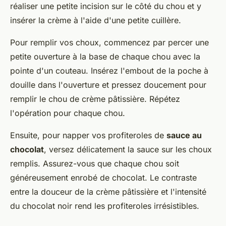
réaliser une petite incision sur le côté du chou et y
insérer la crème à l'aide d'une petite cuillère.
Pour remplir vos choux, commencez par percer une
petite ouverture à la base de chaque chou avec la
pointe d'un couteau. Insérez l'embout de la poche à
douille dans l'ouverture et pressez doucement pour
remplir le chou de crème pâtissière. Répétez
l'opération pour chaque chou.
Ensuite, pour napper vos profiteroles de
sauce au
chocolat
, versez délicatement la sauce sur les choux
remplis. Assurez-vous que chaque chou soit
généreusement enrobé de chocolat. Le contraste
entre la douceur de la crème pâtissière et l'intensité
du chocolat noir rend les profiteroles irrésistibles.