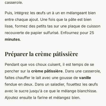
casserole.
Puis, intégrez les œufs un à un en mélangeant bien
entre chaque ajout. Une fois que la pâte est bien
lisse, formez des petits tas sur une plaque de cuisson
recouverte de papier sulfurisé. Enfournez pour 25
minutes
.
Préparer la crème pâtissière
Pendant que vos choux cuisent, il est temps de se
pencher sur la
crème pâtissière
. Dans une casserole,
faites chauffer le lait avec une gousse de
vanille
fendue en deux. Dans un saladier, fouettez les œufs
avec le sucre jusqu'à ce que le mélange blanchisse.
Ajoutez ensuite la farine et mélangez bien.