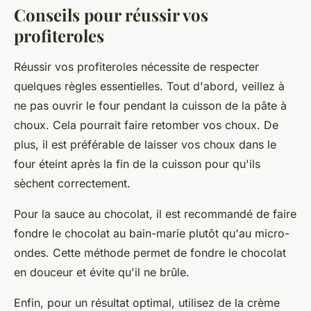
Conseils pour réussir vos
profiteroles
Réussir vos profiteroles nécessite de respecter
quelques règles essentielles. Tout d'abord, veillez à
ne pas ouvrir le four pendant la cuisson de la pâte à
choux. Cela pourrait faire retomber vos choux. De
plus, il est préférable de laisser vos choux dans le
four éteint après la fin de la cuisson pour qu'ils
sèchent correctement.
Pour la sauce au chocolat, il est recommandé de faire
fondre le chocolat au bain-marie plutôt qu'au micro-
ondes. Cette méthode permet de fondre le chocolat
en douceur et évite qu'il ne brûle.
Enfin, pour un résultat optimal, utilisez de la crème