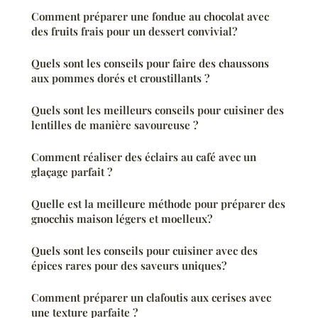
Comment préparer une fondue au chocolat avec
des fruits frais pour un dessert convivial?
Quels sont les conseils pour faire des chaussons
aux pommes dorés et croustillants ?
Quels sont les meilleurs conseils pour cuisiner des
lentilles de manière savoureuse ?
Comment réaliser des éclairs au café avec un
glaçage parfait ?
Quelle est la meilleure méthode pour préparer des
gnocchis maison légers et moelleux?
Quels sont les conseils pour cuisiner avec des
épices rares pour des saveurs uniques?
Comment préparer un clafoutis aux cerises avec
une texture parfaite ?