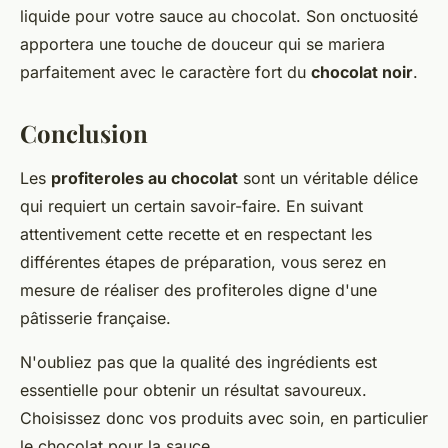
liquide pour votre sauce au chocolat. Son onctuosité
apportera une touche de douceur qui se mariera
parfaitement avec le caractère fort du
chocolat noir
.
Conclusion
Les
profiteroles au chocolat
sont un véritable délice
qui requiert un certain savoir-faire. En suivant
attentivement cette recette et en respectant les
différentes étapes de préparation, vous serez en
mesure de réaliser des profiteroles digne d'une
pâtisserie française.
N'oubliez pas que la qualité des ingrédients est
essentielle pour obtenir un résultat savoureux.
Choisissez donc vos produits avec soin, en particulier
le chocolat pour la sauce.