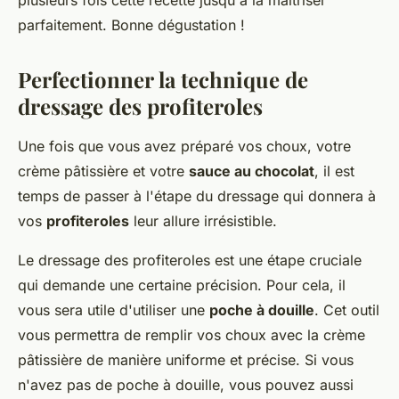
plusieurs fois cette recette jusqu'à la maîtriser
parfaitement. Bonne dégustation !
Perfectionner la technique de
dressage des profiteroles
Une fois que vous avez préparé vos choux, votre
crème pâtissière et votre
sauce au chocolat
, il est
temps de passer à l'étape du dressage qui donnera à
vos
profiteroles
leur allure irrésistible.
Le dressage des profiteroles est une étape cruciale
qui demande une certaine précision. Pour cela, il
vous sera utile d'utiliser une
poche à douille
. Cet outil
vous permettra de remplir vos choux avec la crème
pâtissière de manière uniforme et précise. Si vous
n'avez pas de poche à douille, vous pouvez aussi