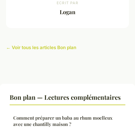
ECRIT PAR
Logan
← Voir tous les articles Bon plan
Bon plan — Lectures complémentaires
Comment préparer un baba au rhum moelleux
avec une chantilly maison ?